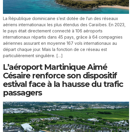
La République dominicaine s’est dotée de l’un des réseaux
aériens internationaux les plus étendus des Caraïbes. En 2023,
le pays était directement connecté à 106 aéroports
internationaux répartis dans 45 pays, grâce à 64 compagnies
aériennes assurant en moyenne 167 vols internationaux au
départ chaque jour. Mais la fonction de ce réseau est
particulièrement singulière. […]
L’aéroport Martinique Aimé
Césaire renforce son dispositif
estival face à la hausse du trafic
passagers