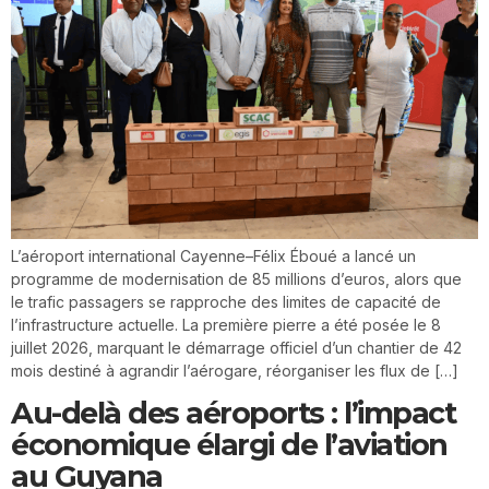
L’aéroport international Cayenne–Félix Éboué a lancé un
programme de modernisation de 85 millions d’euros, alors que
le trafic passagers se rapproche des limites de capacité de
l’infrastructure actuelle. La première pierre a été posée le 8
juillet 2026, marquant le démarrage officiel d’un chantier de 42
mois destiné à agrandir l’aérogare, réorganiser les flux de […]
Au-delà des aéroports : l’impact
économique élargi de l’aviation
au Guyana