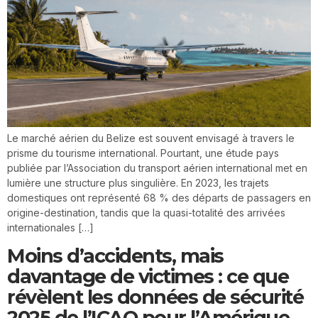
Le marché aérien du Belize est souvent envisagé à travers le
prisme du tourisme international. Pourtant, une étude pays
publiée par l’Association du transport aérien international met en
lumière une structure plus singulière. En 2023, les trajets
domestiques ont représenté 68 % des départs de passagers en
origine-destination, tandis que la quasi-totalité des arrivées
internationales […]
Moins d’accidents, mais
davantage de victimes : ce que
révèlent les données de sécurité
2025 de l’ICAO pour l’Amérique