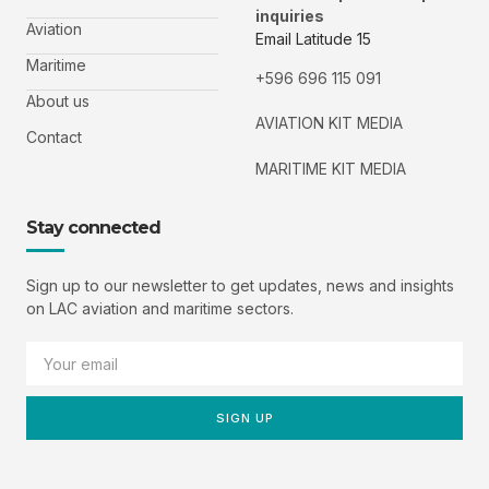
inquiries
Aviation
Email Latitude 15
Maritime
+596 696 115 091
About us
AVIATION KIT MEDIA
Contact
MARITIME KIT MEDIA
Stay connected
Sign up to our newsletter to get updates, news and insights
on LAC aviation and maritime sectors.
SIGN UP