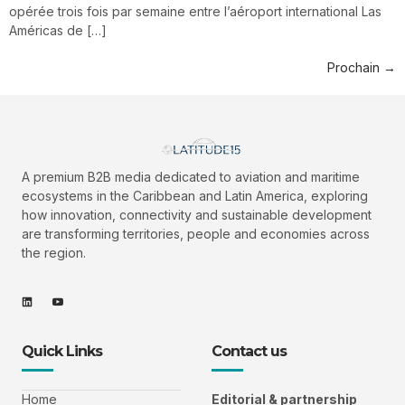
opérée trois fois par semaine entre l’aéroport international Las
Américas de […]
Prochain
→
A premium B2B media dedicated to aviation and maritime
ecosystems in the Caribbean and Latin America, exploring
how innovation, connectivity and sustainable development
are transforming territories, people and economies across
the region.
Quick Links
Contact us
Home
Editorial &
partnership