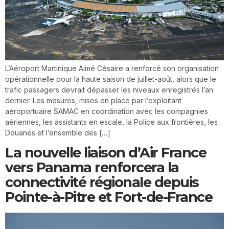
L’Aéroport Martinique Aimé Césaire a renforcé son organisation
opérationnelle pour la haute saison de juillet-août, alors que le
trafic passagers devrait dépasser les niveaux enregistrés l’an
dernier. Les mesures, mises en place par l’exploitant
aéroportuaire SAMAC en coordination avec les compagnies
aériennes, les assistants en escale, la Police aux frontières, les
Douanes et l’ensemble des […]
La nouvelle liaison d’Air France
vers Panama renforcera la
connectivité régionale depuis
Pointe-à-Pitre et Fort-de-France