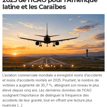
latine et les Caraïbes
L’aviation commerciale mondiale a enregistré moins d’accidents
et moins d’accidents mortels en 2025. Pourtant, le nombre de
victimes a augmenté de 30,7 %, atteignant son niveau le plus
élevé depuis cinq ans. Les dernières données de l’ICAO
soulignent l’importance de distinguer la fréquence des
accidents de leur gravité, tout en offrant une lecture plus
nuancée […]