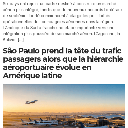
Six pays ont rejoint un cadre destiné à construire un marché
aérien plus intégré, tandis que de nouveaux accords bilatéraux
de septième liberté commencent à élargir les possibilités
opérationnelles des compagnies aériennes dans la région.
L’Amérique du Sud a franchi une étape importante vers une
intégration plus poussée de son marché aérien. L’Argentine, la
Bolivie, […]
São Paulo prend la tête du trafic
passagers alors que la hiérarchie
aéroportuaire évolue en
Amérique latine