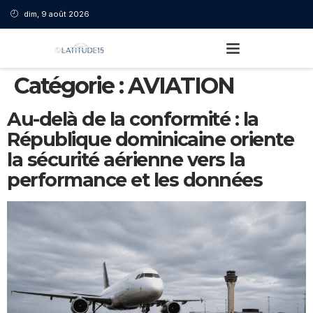
dim, 9 août 2026
Catégorie :
AVIATION
Au-delà de la conformité : la
République dominicaine oriente
la sécurité aérienne vers la
performance et les données