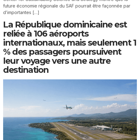
future économie régionale du SAF pourrait être façonnée par
d’importantes […]
La République dominicaine est
reliée à 106 aéroports
internationaux, mais seulement 1
% des passagers poursuivent
leur voyage vers une autre
destination