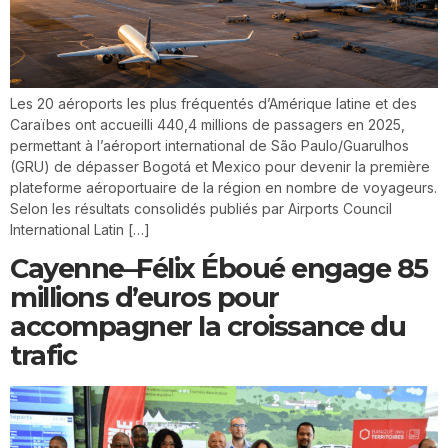
Les 20 aéroports les plus fréquentés d’Amérique latine et des
Caraïbes ont accueilli 440,4 millions de passagers en 2025,
permettant à l’aéroport international de São Paulo/Guarulhos
(GRU) de dépasser Bogotá et Mexico pour devenir la première
plateforme aéroportuaire de la région en nombre de voyageurs.
Selon les résultats consolidés publiés par Airports Council
International Latin […]
Cayenne–Félix Éboué engage 85
millions d’euros pour
accompagner la croissance du
trafic