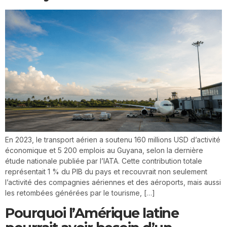
En 2023, le transport aérien a soutenu 160 millions USD d’activité
économique et 5 200 emplois au Guyana, selon la dernière
étude nationale publiée par l’IATA. Cette contribution totale
représentait 1 % du PIB du pays et recouvrait non seulement
l’activité des compagnies aériennes et des aéroports, mais aussi
les retombées générées par le tourisme, […]
Pourquoi l’Amérique latine