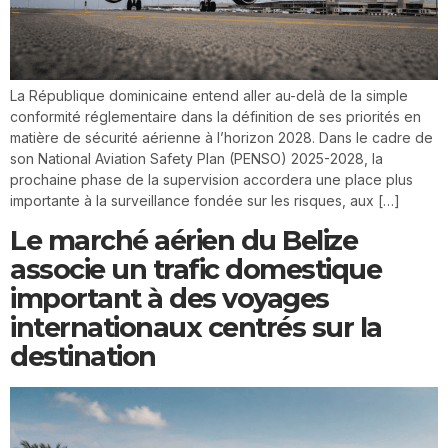
La République dominicaine entend aller au-delà de la simple
conformité réglementaire dans la définition de ses priorités en
matière de sécurité aérienne à l’horizon 2028. Dans le cadre de
son National Aviation Safety Plan (PENSO) 2025-2028, la
prochaine phase de la supervision accordera une place plus
importante à la surveillance fondée sur les risques, aux […]
Le marché aérien du Belize
associe un trafic domestique
important à des voyages
internationaux centrés sur la
destination