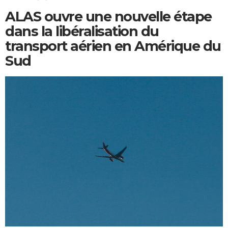
ALAS ouvre une nouvelle étape
dans la libéralisation du
transport aérien en Amérique du
Sud