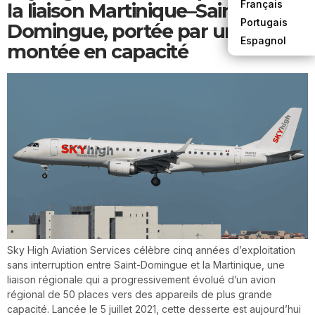
Français
la liaison Martinique–Saint-
Portugais
Domingue, portée par une
Espagnol
montée en capacité
Sky High Aviation Services célèbre cinq années d’exploitation
sans interruption entre Saint-Domingue et la Martinique, une
liaison régionale qui a progressivement évolué d’un avion
régional de 50 places vers des appareils de plus grande
capacité. Lancée le 5 juillet 2021, cette desserte est aujourd’hui