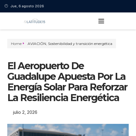
Jue, 6 agosto 2026
Home
AVIACIÓN
,
Sostenibilidad y transición energética
El Aeropuerto De
Guadalupe Apuesta Por La
Energía Solar Para Reforzar
La Resiliencia Energética
julio 2, 2026