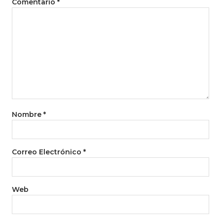
Comentario
*
Nombre
*
Correo Electrónico
*
Web