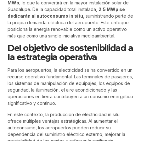
MWp
, lo que la convertirá en la mayor instalación solar de
Guadalupe. De la capacidad total instalada,
2,5 MWp se
dedicarán al autoconsumo in situ
, suministrando parte de
la propia demanda eléctrica del aeropuerto. Este enfoque
posiciona la energía renovable como un activo operativo
más que como una simple iniciativa medioambiental.
Del objetivo de sostenibilidad a
la estrategia operativa
Para los aeropuertos, la electricidad se ha convertido en un
recurso operativo fundamental. Las terminales de pasajeros,
los sistemas de manipulación de equipajes, los equipos de
seguridad, la iluminación, el aire acondicionado y las
operaciones en tierra contribuyen a un consumo energético
significativo y continuo.
En este contexto, la producción de electricidad in situ
ofrece múltiples ventajas estratégicas. Al aumentar el
autoconsumo, los aeropuertos pueden reducir su
dependencia del suministro eléctrico externo, mejorar la
previsibilidad de los costes y reforzar la resiliencia