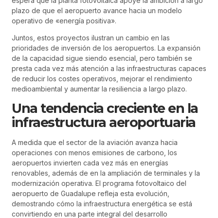
espera que la planta fotovoltaica apoye la ambición a largo
plazo de que el aeropuerto avance hacia un modelo
operativo de «energía positiva».
Juntos, estos proyectos ilustran un cambio en las
prioridades de inversión de los aeropuertos. La expansión
de la capacidad sigue siendo esencial, pero también se
presta cada vez más atención a las infraestructuras capaces
de reducir los costes operativos, mejorar el rendimiento
medioambiental y aumentar la resiliencia a largo plazo.
Una tendencia creciente en la
infraestructura aeroportuaria
A medida que el sector de la aviación avanza hacia
operaciones con menos emisiones de carbono, los
aeropuertos invierten cada vez más en energías
renovables, además de en la ampliación de terminales y la
modernización operativa. El programa fotovoltaico del
aeropuerto de Guadalupe refleja esta evolución,
demostrando cómo la infraestructura energética se está
convirtiendo en una parte integral del desarrollo