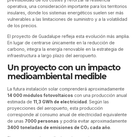
operativa, una consideración importante para los territorios
insulares, donde los sistemas energéticos suelen ser más
vulnerables a las limitaciones de suministro y a la volatilidad
de los precios.
El proyecto de Guadalupe refleja esta evolución más amplia.
En lugar de centrarse únicamente en la reducción de
carbono, integra la energía renovable en la estrategia de
infraestructura a largo plazo del aeropuerto.
Un proyecto con un impacto
medioambiental medible
La futura instalación solar comprenderá aproximadamente
14 000 módulos fotovoltaicos
con una producción anual
estimada de
11,3 GWh de electricidad
. Según las
proyecciones del aeropuerto, esta producción
corresponde al consumo anual de electricidad equivalente
de unas
7000 personas
y podría evitar aproximadamente
3400 toneladas de emisiones de CO₂ cada año
.