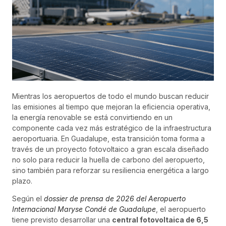
Mientras los aeropuertos de todo el mundo buscan reducir
las emisiones al tiempo que mejoran la eficiencia operativa,
la energía renovable se está convirtiendo en un
componente cada vez más estratégico de la infraestructura
aeroportuaria. En Guadalupe, esta transición toma forma a
través de un proyecto fotovoltaico a gran escala diseñado
no solo para reducir la huella de carbono del aeropuerto,
sino también para reforzar su resiliencia energética a largo
plazo.
Según el
dossier de prensa de 2026 del Aeropuerto
Internacional Maryse Condé de Guadalupe
, el aeropuerto
tiene previsto desarrollar una
central fotovoltaica de 6,5