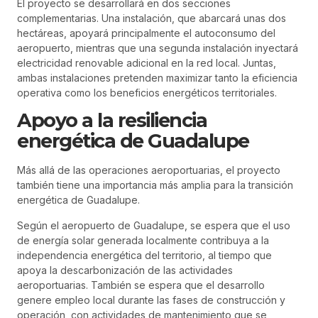
El proyecto se desarrollará en dos secciones
complementarias. Una instalación, que abarcará unas dos
hectáreas, apoyará principalmente el autoconsumo del
aeropuerto, mientras que una segunda instalación inyectará
electricidad renovable adicional en la red local. Juntas,
ambas instalaciones pretenden maximizar tanto la eficiencia
operativa como los beneficios energéticos territoriales.
Apoyo a la resiliencia
energética de Guadalupe
Más allá de las operaciones aeroportuarias, el proyecto
también tiene una importancia más amplia para la transición
energética de Guadalupe.
Según el aeropuerto de Guadalupe, se espera que el uso
de energía solar generada localmente contribuya a la
independencia energética del territorio, al tiempo que
apoya la descarbonización de las actividades
aeroportuarias. También se espera que el desarrollo
genere empleo local durante las fases de construcción y
operación, con actividades de mantenimiento que se