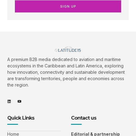
SIGN UP
A premium B2B media dedicated to aviation and maritime
ecosystems in the Caribbean and Latin America, exploring
how innovation, connectivity and sustainable development
are transforming territories, people and economies across
the region.
Quick Links
Contact us
Home
Editorial &
partnership