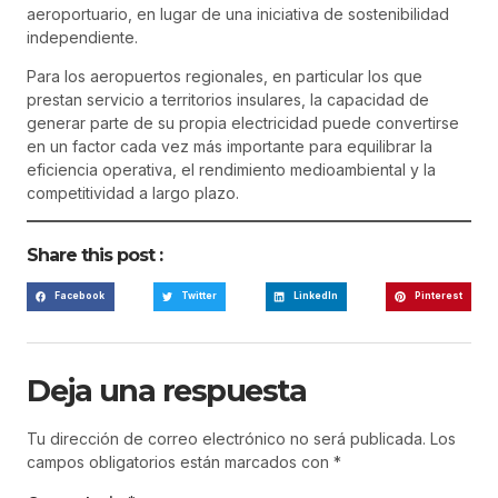
aeroportuario, en lugar de una iniciativa de sostenibilidad
independiente.
Para los aeropuertos regionales, en particular los que
prestan servicio a territorios insulares, la capacidad de
generar parte de su propia electricidad puede convertirse
en un factor cada vez más importante para equilibrar la
eficiencia operativa, el rendimiento medioambiental y la
competitividad a largo plazo.
Share this post :
Facebook
Twitter
LinkedIn
Pinterest
Deja una respuesta
Tu dirección de correo electrónico no será publicada.
Los
campos obligatorios están marcados con
*