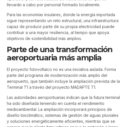
llevarán a cabo por personal formado localmente.
Para las economías insulares, donde la energía importada
sigue representando un reto estructural, una infraestructura
capaz de producir parte de su propia electricidad puede
contribuir a una mayor resiliencia, al tiempo que apoya
objetivos de sostenibilidad más amplios.
Parte de una transformación
aeroportuaria más amplia
El proyecto fotovoltaico no es una iniciativa aislada. Forma
parte del programa de modernización más amplio del
aeropuerto, que también incluye la ampliación prevista de la
Terminal T1 a través del proyecto MADAPTE T1.
Las autoridades aeroportuarias indican que la futura terminal
ha sido diseñada teniendo en cuenta el rendimiento
medioambiental. La ampliación incorporará principios de
diseño bioclimático, sistemas de gestión de aguas pluviales
y soluciones energéticamente eficientes, mientras que se