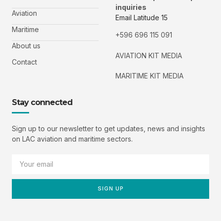
inquiries
Aviation
Email Latitude 15
Maritime
+596 696 115 091
About us
AVIATION KIT MEDIA
Contact
MARITIME KIT MEDIA
Stay connected
Sign up to our newsletter to get updates, news and insights
on LAC aviation and maritime sectors.
SIGN UP